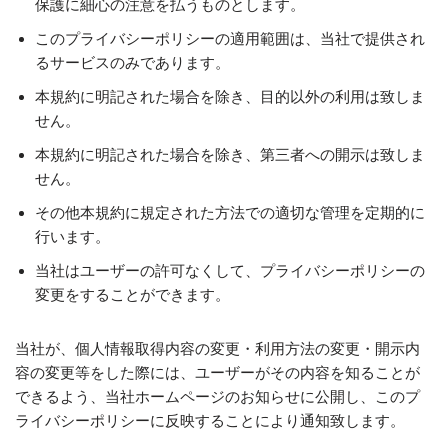
保護に細心の注意を払うものとします。
このプライバシーポリシーの適用範囲は、当社で提供され
るサービスのみであります。
本規約に明記された場合を除き、目的以外の利用は致しま
せん。
本規約に明記された場合を除き、第三者への開示は致しま
せん。
その他本規約に規定された方法での適切な管理を定期的に
行います。
当社はユーザーの許可なくして、プライバシーポリシーの
変更をすることができます。
当社が、個人情報取得内容の変更・利用方法の変更・開示内
容の変更等をした際には、ユーザーがその内容を知ることが
できるよう、当社ホームページのお知らせに公開し、このプ
ライバシーポリシーに反映することにより通知致します。