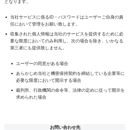
となります。
当社サービスに係るID・パスワードはユーザーご自身の責
任において管理をお願い致します。
収集された個人情報は当社のサービスを提供するために必
要な限度においてのみ利用し、次の場合を除き、いかなる
第三者にも提供致しません。
ユーザーの同意がある場合
あらかじめ当社と機密保持契約を締結している企業等に
必要な限度において開示する場合
裁判所、行政機関の命令等、法律の定めに従って開示を
求められた場合
お問い合わせ先