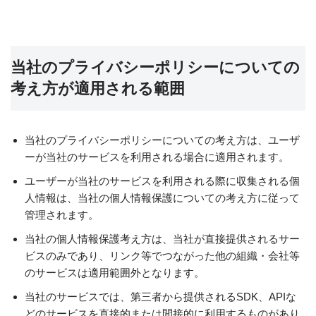
当社のプライバシーポリシーについての
考え方が適用される範囲
当社のプライバシーポリシーについての考え方は、ユーザ
ーが当社のサービスを利用される場合に適用されます。
ユーザーが当社のサービスを利用される際に収集される個
人情報は、当社の個人情報保護についての考え方に従って
管理されます。
当社の個人情報保護考え方は、当社が直接提供されるサー
ビスのみであり、リンク等でつながった他の組織・会社等
のサービスは適用範囲外となります。
当社のサービスでは、第三者から提供されるSDK、APIな
どのサービスを直接的または間接的に利用するものがあり