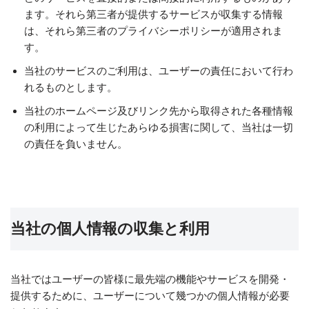
ます。それら第三者が提供するサービスが収集する情報
は、それら第三者のプライバシーポリシーが適用されま
す。
当社のサービスのご利用は、ユーザーの責任において行わ
れるものとします。
当社のホームページ及びリンク先から取得された各種情報
の利用によって生じたあらゆる損害に関して、当社は一切
の責任を負いません。
当社の個人情報の収集と利用
当社ではユーザーの皆様に最先端の機能やサービスを開発・
提供するために、ユーザーについて幾つかの個人情報が必要