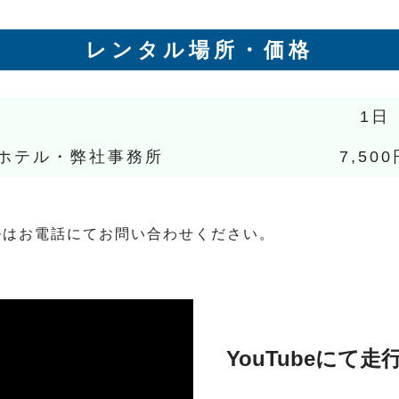
レンタル場所・価格
1日
ホテル・弊社事務所
7,500
ルはお電話にてお問い合わせください。
YouTubeにて