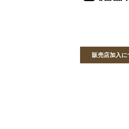
販売店加入に