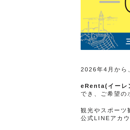
2026年4月から
eRenta(イーレ
でき、ご希望の
観光やスポーツ
公式LINEア