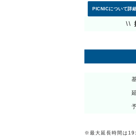
PICNICについて
\\
※最大延長時間は19