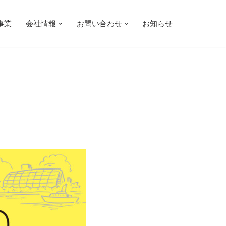
事業
会社情報
お問い合わせ
お知らせ