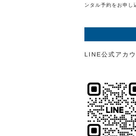
ンタル予約をお申し
LINE公式ア