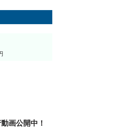
円
走行動画公開中！